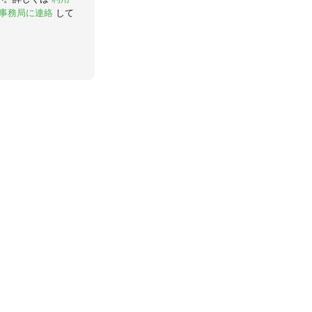
事務局に連絡
して
。