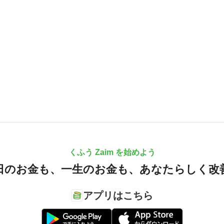
くふう Zaim を始めよう
日のお金も、
一生のお金も、
あなたらしく改
アプリはこちら