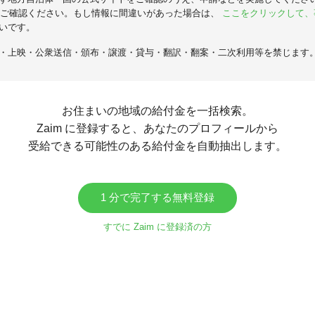
ご確認ください。もし情報に間違いがあった場合は、
ここをクリックして、
いです。
・上映・公衆送信・頒布・譲渡・貸与・翻訳・翻案・二次利用等を禁じます
お住まいの地域の給付金を一括検索。
Zaim に登録すると、あなたのプロフィールから
受給できる可能性のある給付金を自動抽出します。
1 分で完了する無料登録
すでに Zaim に登録済の方