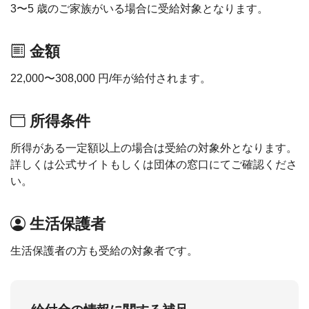
3〜5 歳のご家族がいる場合に受給対象となります。
金額
22,000〜308,000 円/年が給付されます。
所得条件
所得がある一定額以上の場合は受給の対象外となります。
詳しくは公式サイトもしくは団体の窓口にてご確認くださ
い。
生活保護者
生活保護者の方も受給の対象者です。