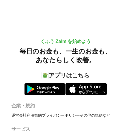
くふう Zaim を始めよう
毎日のお金も、
一生のお金も、
あなたらしく改善。
アプリはこちら
企業・規約
運営会社
利用規約
プライバシーポリシー
その他の規約など
サービス