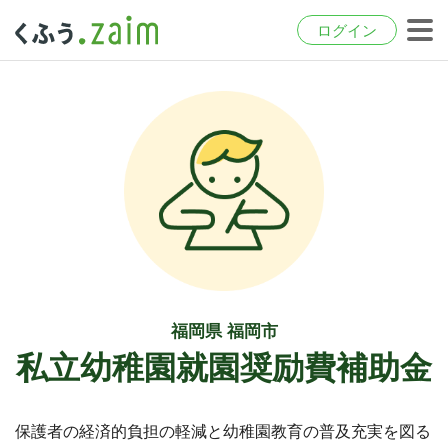
ログイン
福岡県 福岡市
私立幼稚園就園奨励費補助金
保護者の経済的負担の軽減と幼稚園教育の普及充実を図る