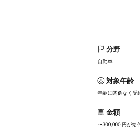
分野
自動車
対象年齢
年齢に関係なく受
金額
〜300,000 円が