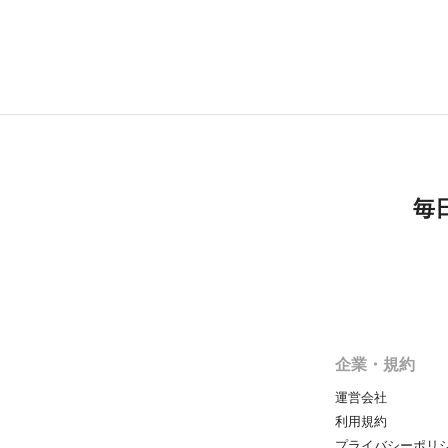
毎
企業・規約
運営会社
利用規約
プライバシーポリ