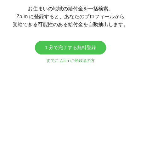
お住まいの地域の給付金を一括検索。
Zaim に登録すると、あなたのプロフィールから
受給できる可能性のある給付金を自動抽出します。
1 分で完了する無料登録
すでに Zaim に登録済の方