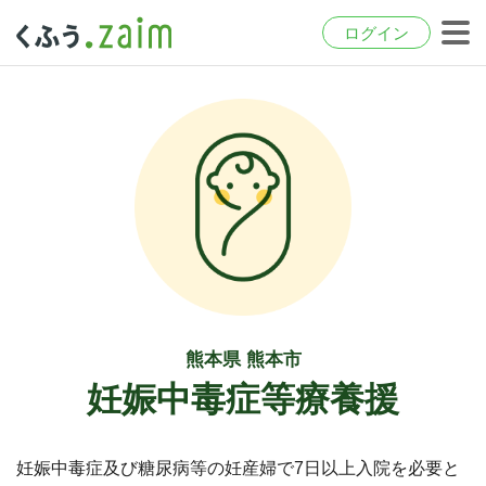
ログイン
熊本県 熊本市
妊娠中毒症等療養援
妊娠中毒症及び糖尿病等の妊産婦で7日以上入院を必要と