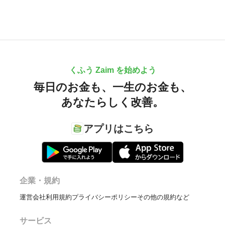
くふう Zaim を始めよう
毎日のお金も、
一生のお金も、
あなたらしく改善。
アプリはこちら
企業・規約
運営会社
利用規約
プライバシーポリシー
その他の規約など
サービス