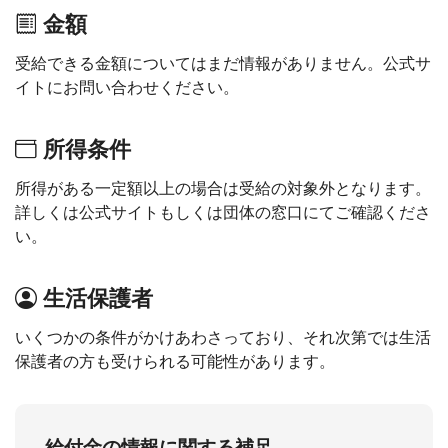
金額
受給できる金額についてはまだ情報がありません。公式サ
イトにお問い合わせください。
所得条件
所得がある一定額以上の場合は受給の対象外となります。
詳しくは公式サイトもしくは団体の窓口にてご確認くださ
い。
生活保護者
いくつかの条件がかけあわさっており、それ次第では生活
保護者の方も受けられる可能性があります。
給付金の情報に関する補足