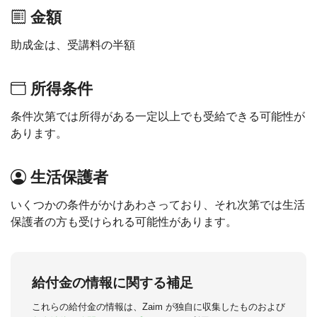
金額
助成金は、受講料の半額
所得条件
条件次第では所得がある一定以上でも受給できる可能性が
あります。
生活保護者
いくつかの条件がかけあわさっており、それ次第では生活
保護者の方も受けられる可能性があります。
給付金の情報に関する補足
これらの給付金の情報は、Zaim が独自に収集したものおよび