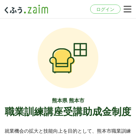
ログイン
熊本県 熊本市
職業訓練講座受講助成金制度
就業機会の拡大と技能向上を目的として、熊本市職業訓練