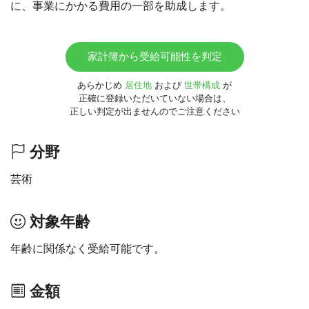
に、事業にかかる費用の一部を助成します。
家計簿から受給可能性を判定
あらかじめ
居住地
および
世帯構成
が
正確に登録いただいていない場合は、
正しい判定が出ませんのでご注意ください
分野
芸術
対象年齢
年齢に関係なく受給可能です。
金額