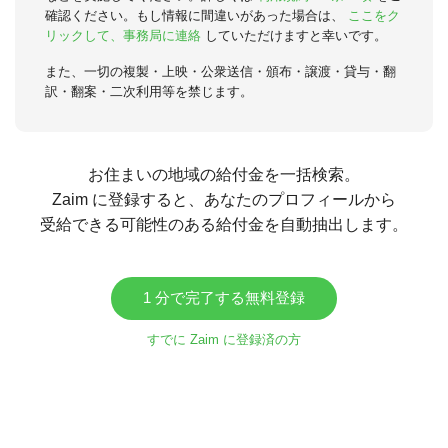
確認ください。もし情報に間違いがあった場合は、
ここをク
リックして、事務局に連絡
していただけますと幸いです。
また、一切の複製・上映・公衆送信・頒布・譲渡・貸与・翻
訳・翻案・二次利用等を禁じます。
お住まいの地域の給付金を一括検索。
Zaim に登録すると、あなたのプロフィールから
受給できる可能性のある給付金を自動抽出します。
1 分で完了する無料登録
すでに Zaim に登録済の方