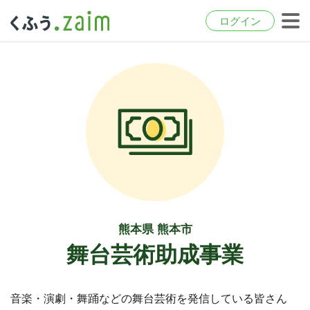
ログイン
熊本県 熊本市
舞台芸術助成事業
音楽・演劇・舞踊などの舞台芸術を発信している皆さん