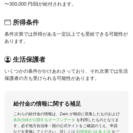
〜300,000 円/回が給付されます。
所得条件
条件次第では所得がある一定以上でも受給できる可能性が
あります。
生活保護者
いくつかの条件がかけあわさっており、それ次第では生活
保護者の方も受けられる可能性があります。
給付金の情報に関する補足
これらの給付金の情報は、Zaim が独自に収集したものおよび
各自治体が公開するオープンデータ
を利用したものとなりま
す。必ず地方自治体・国の公式サイトをご確認のうえ、申請
などを実施してください。詳しくは
利用規約 14 条 2 項
をご