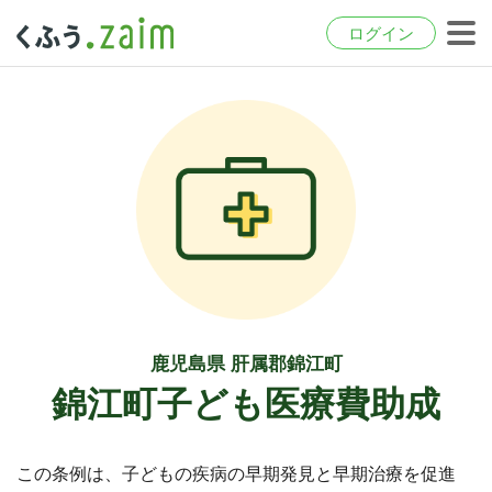
ログイン
鹿児島県 肝属郡錦江町
錦江町子ども医療費助成
この条例は、子どもの疾病の早期発見と早期治療を促進