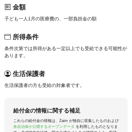
金額
子ども一人1月の医療費の、一部負担金の額
所得条件
条件次第では所得がある一定以上でも受給できる可能性が
あります。
生活保護者
生活保護者の方も受給の対象者です。
給付金の情報に関する補足
これらの給付金の情報は、Zaim が独自に収集したものおよび
各自治体が公開するオープンデータ
を利用したものとなりま