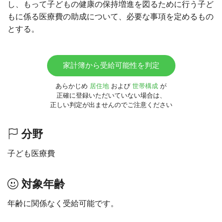
し、もって子どもの健康の保持増進を図るために行う子ど
もに係る医療費の助成について、必要な事項を定めるもの
とする。
家計簿から受給可能性を判定
あらかじめ
居住地
および
世帯構成
が
正確に登録いただいていない場合は、
正しい判定が出ませんのでご注意ください
分野
子ども医療費
対象年齢
年齢に関係なく受給可能です。