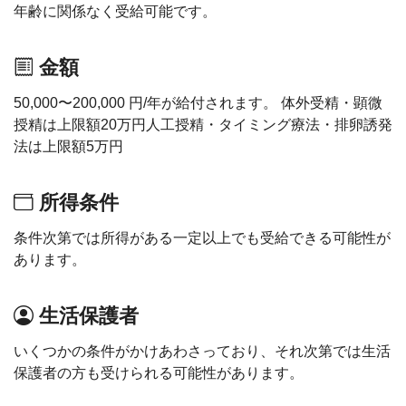
年齢に関係なく受給可能です。
金額
50,000〜200,000 円/年が給付されます。 体外受精・顕微
授精は上限額20万円人工授精・タイミング療法・排卵誘発
法は上限額5万円
所得条件
条件次第では所得がある一定以上でも受給できる可能性が
あります。
生活保護者
いくつかの条件がかけあわさっており、それ次第では生活
保護者の方も受けられる可能性があります。