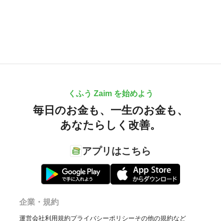
くふう Zaim を始めよう
毎日のお金も、
一生のお金も、
あなたらしく改善。
アプリはこちら
企業・規約
運営会社
利用規約
プライバシーポリシー
その他の規約など