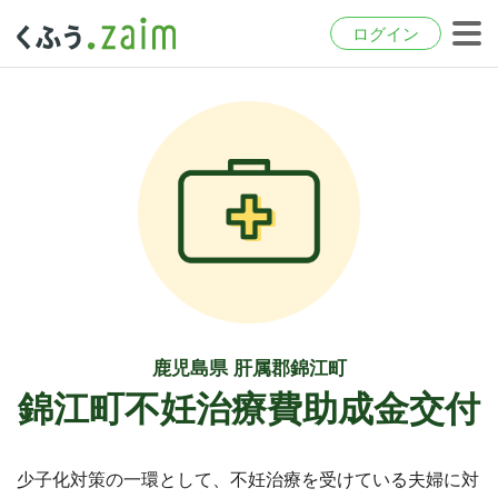
ログイン
鹿児島県 肝属郡錦江町
錦江町不妊治療費助成金交付
少子化対策の一環として、不妊治療を受けている夫婦に対