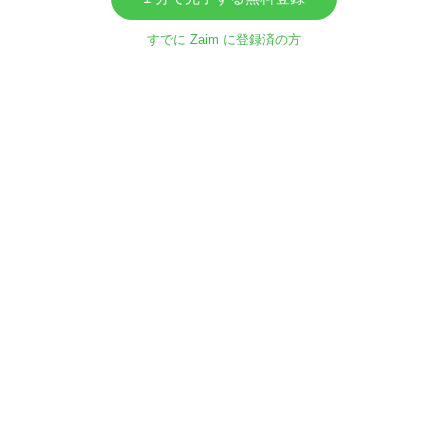
すでに Zaim に登録済の方