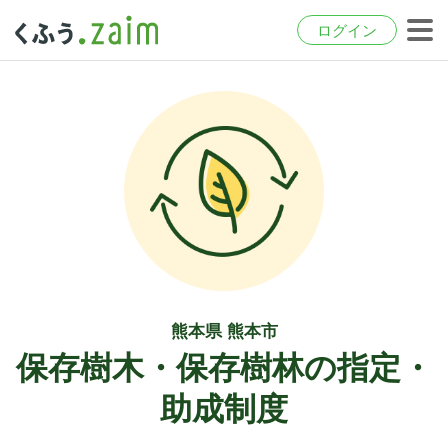
ログイン
熊本県 熊本市
保存樹木・保存樹林の指定・
助成制度