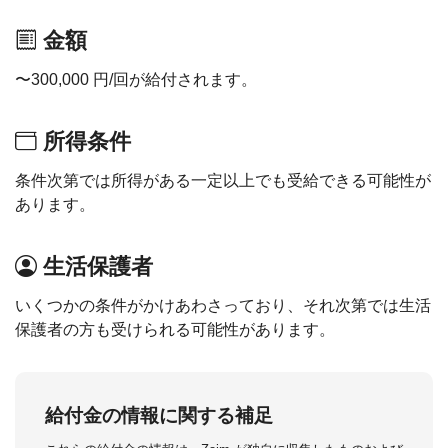
金額
〜300,000 円/回が給付されます。
所得条件
条件次第では所得がある一定以上でも受給できる可能性が
あります。
生活保護者
いくつかの条件がかけあわさっており、それ次第では生活
保護者の方も受けられる可能性があります。
給付金の情報に関する補足