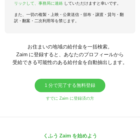
リックして、事務局に連絡
していただけますと幸いです。
また、一切の複製・上映・公衆送信・頒布・譲渡・貸与・翻
訳・翻案・二次利用等を禁じます。
お住まいの地域の給付金を一括検索。
Zaim に登録すると、あなたのプロフィールから
受給できる可能性のある給付金を自動抽出します。
1 分で完了する無料登録
すでに Zaim に登録済の方
くふう Zaim を始めよう