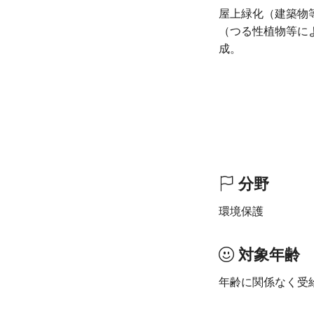
屋上緑化（建築物
（つる性植物等に
成。
分野
環境保護
対象年齢
年齢に関係なく受