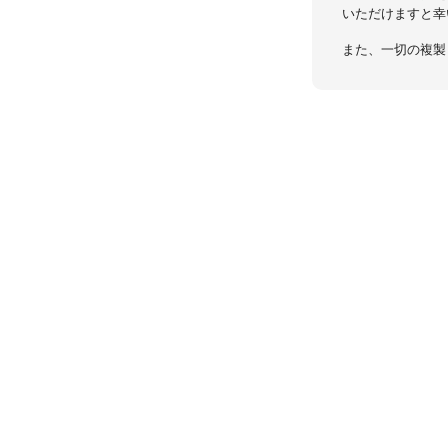
いただけますと幸
また、一切の複製