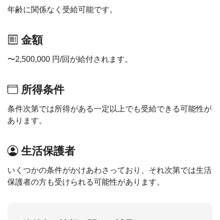
年齢に関係なく受給可能です。
金額
〜2,500,000 円/回が給付されます。
所得条件
条件次第では所得がある一定以上でも受給できる可能性が
あります。
生活保護者
いくつかの条件がかけあわさっており、それ次第では生活
保護者の方も受けられる可能性があります。