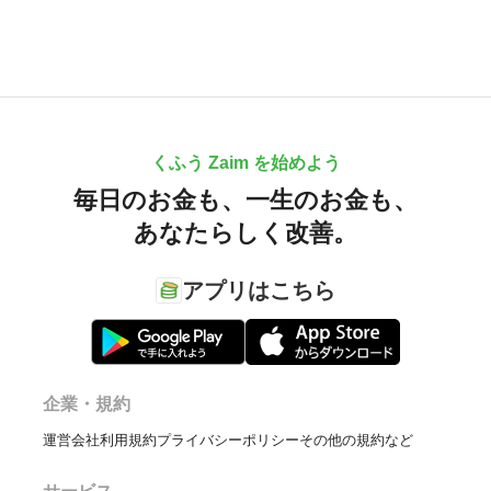
くふう Zaim を始めよう
毎日のお金も、
一生のお金も、
あなたらしく改善。
アプリはこちら
企業・規約
運営会社
利用規約
プライバシーポリシー
その他の規約など