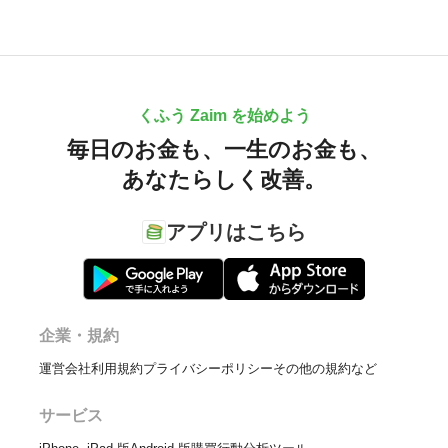
くふう Zaim を始めよう
毎日のお金も、
一生のお金も、
あなたらしく改善。
アプリはこちら
企業・規約
運営会社
利用規約
プライバシーポリシー
その他の規約など
サービス