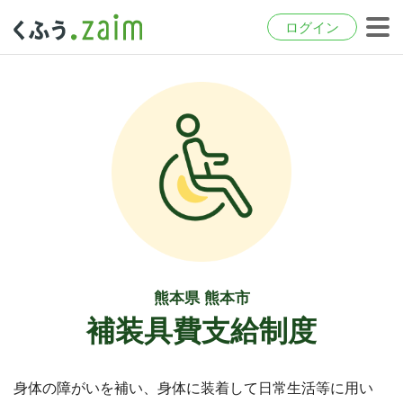
ログイン
熊本県 熊本市
補装具費支給制度
身体の障がいを補い、身体に装着して日常生活等に用い