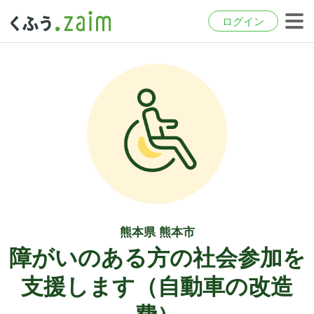
ログイン
熊本県 熊本市
障がいのある方の社会参加を
支援します（自動車の改造