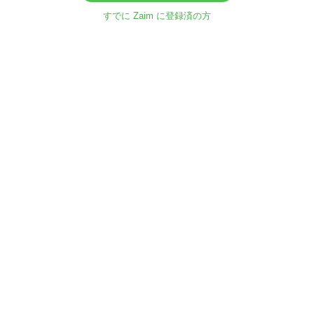
すでに Zaim に登録済の方