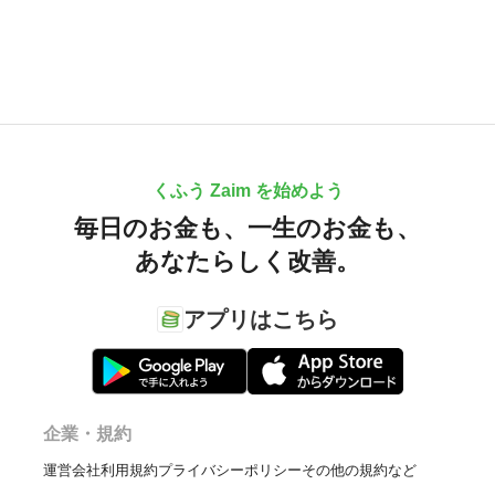
くふう Zaim を始めよう
毎日のお金も、
一生のお金も、
あなたらしく改善。
アプリはこちら
企業・規約
運営会社
利用規約
プライバシーポリシー
その他の規約など