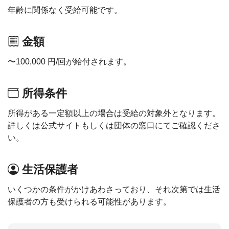
年齢に関係なく受給可能です。
金額
〜100,000 円/回が給付されます。
所得条件
所得がある一定額以上の場合は受給の対象外となります。
詳しくは公式サイトもしくは団体の窓口にてご確認くださ
い。
生活保護者
いくつかの条件がかけあわさっており、それ次第では生活
保護者の方も受けられる可能性があります。