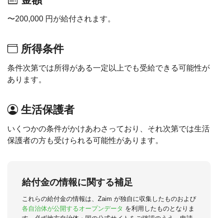
〜200,000 円が給付されます。
所得条件
条件次第では所得がある一定以上でも受給できる可能性が
あります。
生活保護者
いくつかの条件がかけあわさっており、それ次第では生活
保護者の方も受けられる可能性があります。
給付金の情報に関する補足
これらの給付金の情報は、Zaim が独自に収集したものおよび
各自治体が公開するオープンデータ
を利用したものとなりま