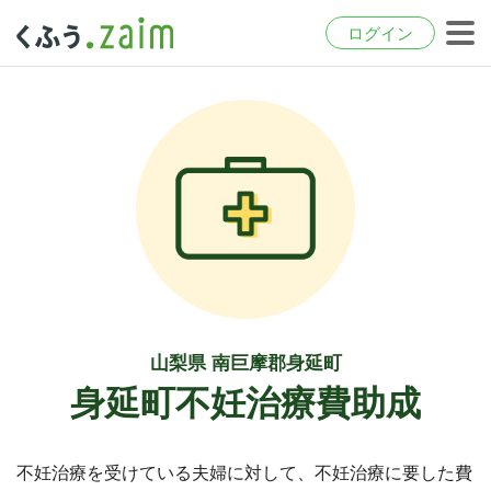
ログイン
山梨県 南巨摩郡身延町
身延町不妊治療費助成
不妊治療を受けている夫婦に対して、不妊治療に要した費