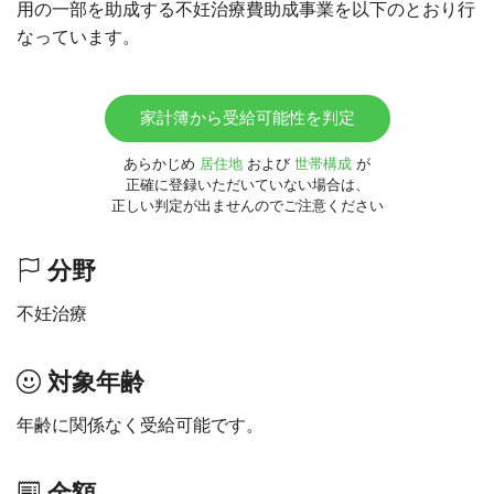
用の一部を助成する不妊治療費助成事業を以下のとおり行
なっています。
家計簿から受給可能性を判定
あらかじめ
居住地
および
世帯構成
が
正確に登録いただいていない場合は、
正しい判定が出ませんのでご注意ください
分野
不妊治療
対象年齢
年齢に関係なく受給可能です。
金額