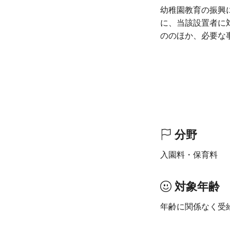
幼稚園教育の振興
に、当該設置者に
ののほか、必要な
分野
入園料・保育料
対象年齢
年齢に関係なく受