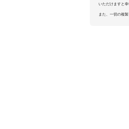
いただけますと幸
また、一切の複製