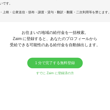
いです。
・上映・公衆送信・頒布・譲渡・貸与・翻訳・翻案・二次利用等を禁じます
お住まいの地域の給付金を一括検索。
Zaim に登録すると、あなたのプロフィールから
受給できる可能性のある給付金を自動抽出します。
1 分で完了する無料登録
すでに Zaim に登録済の方