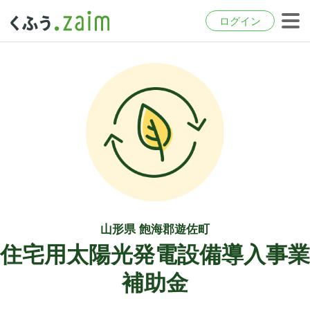
ログイン
山形県 飽海郡遊佐町
住宅用太陽光発電設備導入事業
補助金