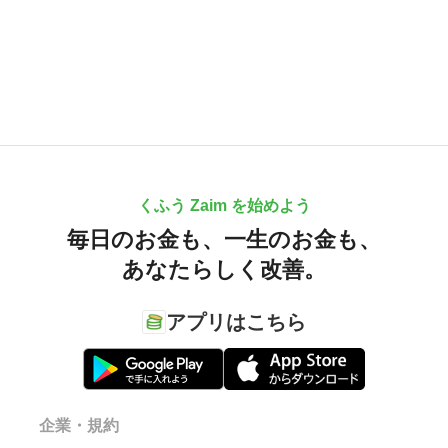
くふう Zaim を始めよう
毎日のお金も、
一生のお金も、
あなたらしく改善。
アプリはこちら
企業・規約