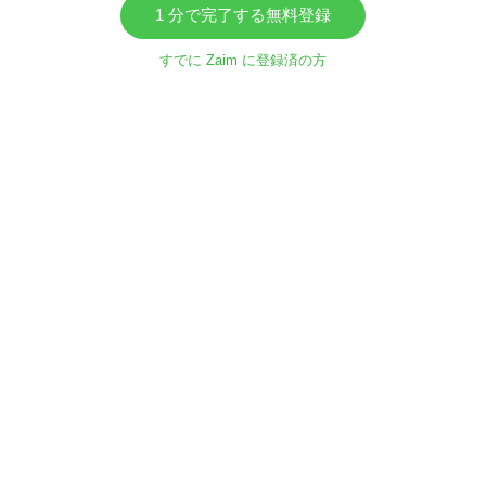
1 分で完了する無料登録
すでに Zaim に登録済の方