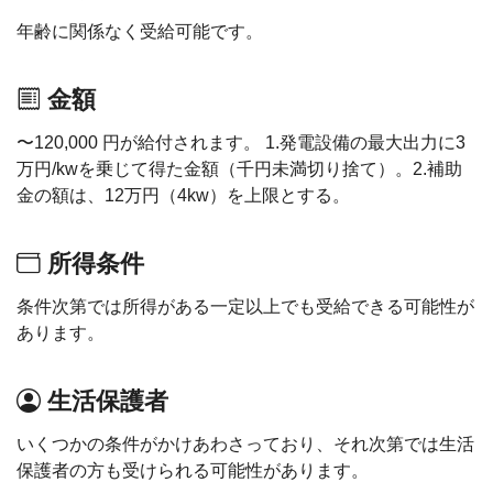
年齢に関係なく受給可能です。
金額
〜120,000 円が給付されます。 1.発電設備の最大出力に3
万円/kwを乗じて得た金額（千円未満切り捨て）。2.補助
金の額は、12万円（4kw）を上限とする。
所得条件
条件次第では所得がある一定以上でも受給できる可能性が
あります。
生活保護者
いくつかの条件がかけあわさっており、それ次第では生活
保護者の方も受けられる可能性があります。