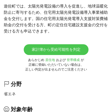
遊佐町では、太陽光発電設備の導入を促進し、地球温暖化
防止に寄与するため、住宅用太陽光発電設備導入事業補助
金を交付します。国の住宅用太陽光発電導入支援対策費補
助金の交付を受ける方、町の定住住宅建設支援金の交付を
受ける方も申込できます。
家計簿から受給可能性を判定
あらかじめ
居住地
および
世帯構成
が
正確に登録いただいていない場合は、
正しい判定が出ませんのでご注意ください
分野
省エネ
対象年齢