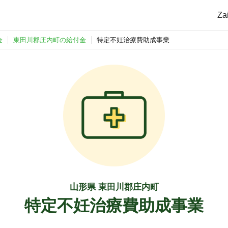
Z
金
東田川郡庄内町の給付金
特定不妊治療費助成事業
山形県 東田川郡庄内町
特定不妊治療費助成事業