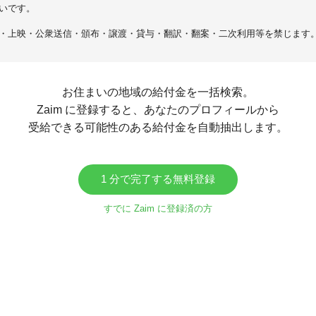
いです。
・上映・公衆送信・頒布・譲渡・貸与・翻訳・翻案・二次利用等を禁じます
お住まいの地域の給付金を一括検索。
Zaim に登録すると、あなたのプロフィールから
受給できる可能性のある給付金を自動抽出します。
1 分で完了する無料登録
すでに Zaim に登録済の方