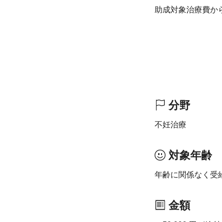
助成対象治療費か
分野
不妊治療
対象年齢
年齢に関係なく受
金額