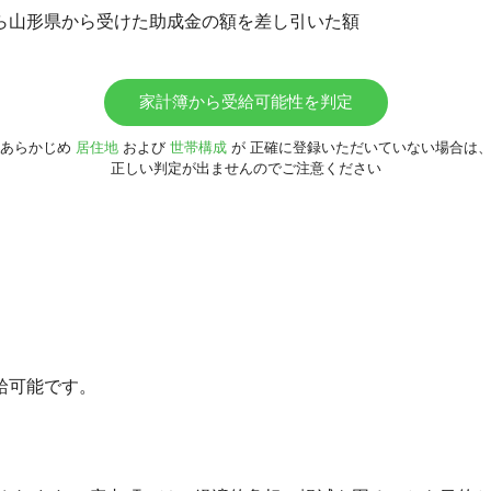
ら山形県から受けた助成金の額を差し引いた額
家計簿から受給可能性を判定
あらかじめ
居住地
および
世帯構成
が
正確に登録いただいていない場合は
正しい判定が出ませんのでご注意ください
給可能です。