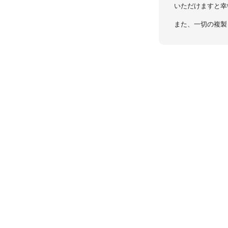
いただけますと幸
また、一切の複製