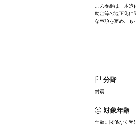
この要綱は、木造
助金等の適正化に
な事項を定め、も
分野
耐震
対象年齢
年齢に関係なく受