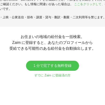
ご確認ください。もし情報に間違いがあった場合は、
ここをクリックして、
いです。
・上映・公衆送信・頒布・譲渡・貸与・翻訳・翻案・二次利用等を禁じます
お住まいの地域の給付金を一括検索。
Zaim に登録すると、あなたのプロフィールから
受給できる可能性のある給付金を自動抽出します。
1 分で完了する無料登録
すでに Zaim に登録済の方