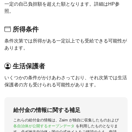
一定の自己負担額を超えた額となります。詳細はHP参
照。
所得条件
条件次第では所得がある一定以上でも受給できる可能性が
あります。
生活保護者
いくつかの条件がかけあわさっており、それ次第では生活
保護者の方も受けられる可能性があります。
給付金の情報に関する補足
これらの給付金の情報は、Zaim が独自に収集したものおよび
各自治体が公開するオープンデータ
を利用したものとなりま
す。必ず地方自治体・国の公式サイトをご確認のうえ、申請