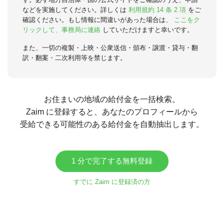
などを実施してください。詳しくは
利用規約 14 条 2 項
をご
確認ください。もし情報に間違いがあった場合は、
ここをク
リックして、事務局に連絡
していただけますと幸いです。
また、一切の複製・上映・公衆送信・頒布・譲渡・貸与・翻
訳・翻案・二次利用等を禁じます。
お住まいの地域の給付金を一括検索。
Zaim に登録すると、あなたのプロフィールから
受給できる可能性のある給付金を自動抽出します。
1 分で完了する無料登録
すでに Zaim に登録済の方