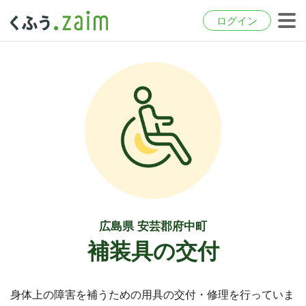
ログイン
広島県 安芸郡府中町
補装具の交付
身体上の障害を補うための用具の交付・修理を行っていま