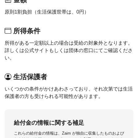
原則1割負担（生活保護世帯は、0円）
所得条件
所得がある一定額以上の場合は受給の対象外となります。
詳しくは公式サイトもしくは団体の窓口にてご確認くださ
い。
生活保護者
いくつかの条件がかけあわさっており、それ次第では生活
保護者の方も受けられる可能性があります。
給付金の情報に関する補足
これらの給付金の情報は、Zaim が独自に収集したものおよび