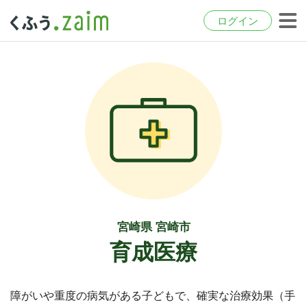
ログイン
宮崎県 宮崎市
育成医療
障がいや重度の病気がある子どもで、確実な治療効果（手