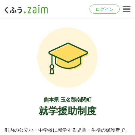
ログイン
熊本県 玉名郡南関町
就学援助制度
町内の公立小・中学校に就学する児童・生徒の保護者で、