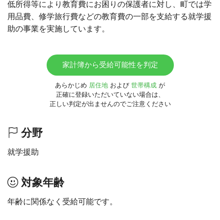
低所得等により教育費にお困りの保護者に対し、町では学
用品費、修学旅行費などの教育費の一部を支給する就学援
助の事業を実施しています。
家計簿から受給可能性を判定
あらかじめ
居住地
および
世帯構成
が
正確に登録いただいていない場合は、
正しい判定が出ませんのでご注意ください
分野
就学援助
対象年齢
年齢に関係なく受給可能です。