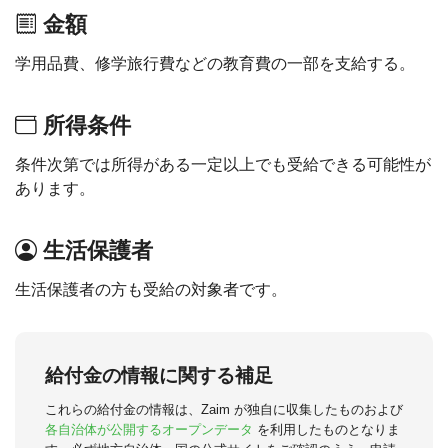
金額
学用品費、修学旅行費などの教育費の一部を支給する。
所得条件
条件次第では所得がある一定以上でも受給できる可能性が
あります。
生活保護者
生活保護者の方も受給の対象者です。
給付金の情報に関する補足
これらの給付金の情報は、Zaim が独自に収集したものおよび
各自治体が公開するオープンデータ
を利用したものとなりま