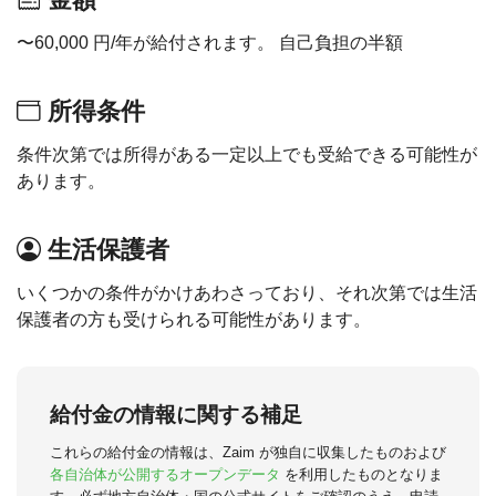
〜60,000 円/年が給付されます。 自己負担の半額
所得条件
条件次第では所得がある一定以上でも受給できる可能性が
あります。
生活保護者
いくつかの条件がかけあわさっており、それ次第では生活
保護者の方も受けられる可能性があります。
給付金の情報に関する補足
これらの給付金の情報は、Zaim が独自に収集したものおよび
各自治体が公開するオープンデータ
を利用したものとなりま