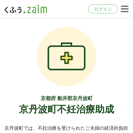
ログイン
京都府 船井郡京丹波町
京丹波町不妊治療助成
京丹波町では、不妊治療を受けられたご夫婦の経済的負担