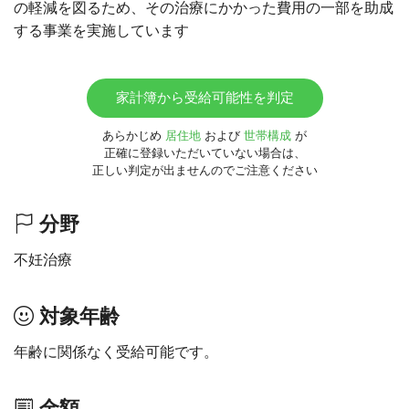
の軽減を図るため、その治療にかかった費用の一部を助成
する事業を実施しています
家計簿から受給可能性を判定
あらかじめ
居住地
および
世帯構成
が
正確に登録いただいていない場合は、
正しい判定が出ませんのでご注意ください
分野
不妊治療
対象年齢
年齢に関係なく受給可能です。
金額