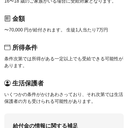
16〜18 歳のご家族がいる場合に受給対象となります。
金額
〜70,000 円が給付されます。 生徒1人当たり7万円
所得条件
条件次第では所得がある一定以上でも受給できる可能性が
あります。
生活保護者
いくつかの条件がかけあわさっており、それ次第では生活
保護者の方も受けられる可能性があります。
給付金の情報に関する補足