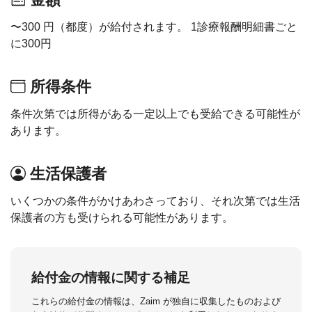
〜300 円（都度）が給付されます。 1診療報酬明細書ごと
に300円
所得条件
条件次第では所得がある一定以上でも受給できる可能性が
あります。
生活保護者
いくつかの条件がかけあわさっており、それ次第では生活
保護者の方も受けられる可能性があります。
給付金の情報に関する補足
これらの給付金の情報は、Zaim が独自に収集したものおよび