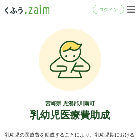
ログイン
宮崎県 児湯郡川南町
乳幼児医療費助成
乳幼児の医療費を助成することにより、乳幼児期における