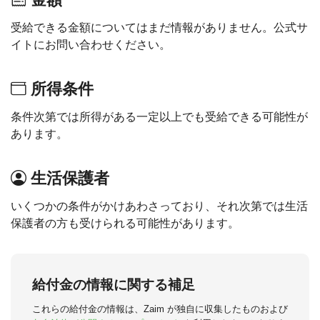
受給できる金額についてはまだ情報がありません。公式サ
イトにお問い合わせください。
所得条件
条件次第では所得がある一定以上でも受給できる可能性が
あります。
生活保護者
いくつかの条件がかけあわさっており、それ次第では生活
保護者の方も受けられる可能性があります。
給付金の情報に関する補足
これらの給付金の情報は、Zaim が独自に収集したものおよび