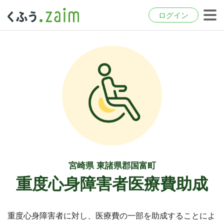
ログイン
宮崎県 東諸県郡国富町
重度心身障害者医療費助成
重度心身障害者に対し、医療費の一部を助成することによ