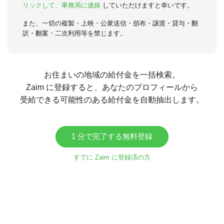
リックして、事務局に連絡
していただけますと幸いです。
また、一切の複製・上映・公衆送信・頒布・譲渡・貸与・翻
訳・翻案・二次利用等を禁じます。
お住まいの地域の給付金を一括検索。
Zaim に登録すると、あなたのプロフィールから
受給できる可能性のある給付金を自動抽出します。
1 分で完了する無料登録
すでに Zaim に登録済の方