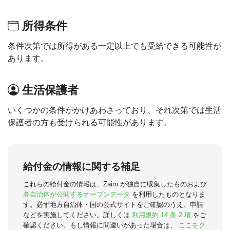
所得条件
条件次第では所得がある一定以上でも受給できる可能性が
あります。
生活保護者
いくつかの条件がかけあわさっており、それ次第では生活
保護者の方も受けられる可能性があります。
給付金の情報に関する補足
これらの給付金の情報は、Zaim が独自に収集したものおよび
各自治体が公開するオープンデータ
を利用したものとなりま
す。必ず地方自治体・国の公式サイトをご確認のうえ、申請
などを実施してください。詳しくは
利用規約 14 条 2 項
をご
確認ください。もし情報に間違いがあった場合は、
ここをク