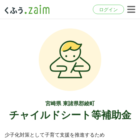
ログイン
宮崎県 東諸県郡綾町
チャイルドシート等補助金
少子化対策として子育て支援を推進するため