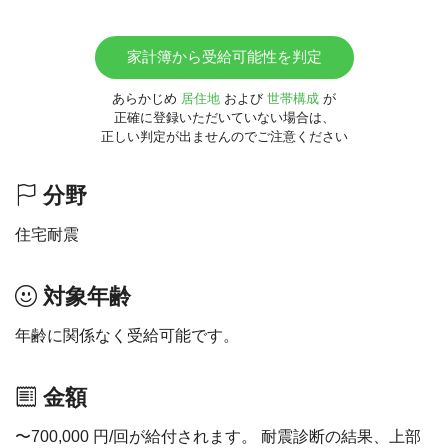
家計簿から受給可能性を判定
あらかじめ
居住地
および
世帯構成
が
正確に登録いただいていない場合は、
正しい判定が出ませんのでご注意ください
分野
住宅耐震
対象年齢
年齢に関係なく受給可能です。
金額
〜700,000 円/回が給付されます。 耐震診断の結果、上部