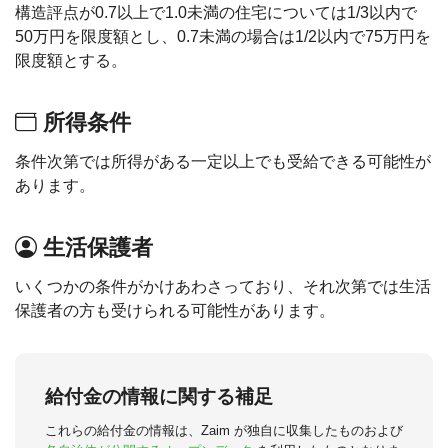
構造評点が0.7以上で1.0未満の住宅については1/3以内で
50万円を限度額とし、0.7未満の場合は1/2以内で75万円を
限度額とする。
所得条件
条件次第では所得がある一定以上でも受給できる可能性が
あります。
生活保護者
いくつかの条件がかけあわさっており、それ次第では生活
保護者の方も受けられる可能性があります。
給付金の情報に関する補足
これらの給付金の情報は、Zaim が独自に収集したものおよび