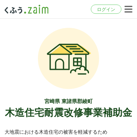
ログイン
宮崎県 東諸県郡綾町
木造住宅耐震改修事業補助金
大地震における木造住宅の被害を軽減するため