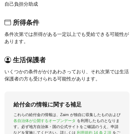
自己負担分助成
所得条件
条件次第では所得がある一定以上でも受給できる可能性が
あります。
生活保護者
いくつかの条件がかけあわさっており、それ次第では生活
保護者の方も受けられる可能性があります。
給付金の情報に関する補足
これらの給付金の情報は、Zaim が独自に収集したものおよび
各自治体が公開するオープンデータ
を利用したものとなりま
す。必ず地方自治体・国の公式サイトをご確認のうえ、申請
などを実施してください。詳しくは
利用規約 14 条 2 項
をご