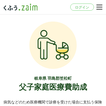
ログイン
岐阜県 羽島郡笠松町
父子家庭医療費助成
病気などのため医療機関で診療を受けた場合に支払う保険