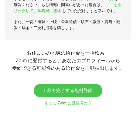
確認ください。もし情報に間違いがあった場合は、
ここをク
リックして、事務局に連絡
していただけますと幸いです。
また、一切の複製・上映・公衆送信・頒布・譲渡・貸与・翻
訳・翻案・二次利用等を禁じます。
お住まいの地域の給付金を一括検索。
Zaim に登録すると、あなたのプロフィールから
受給できる可能性のある給付金を自動抽出します。
1 分で完了する無料登録
すでに Zaim に登録済の方