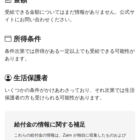
受給できる金額についてはまだ情報がありません。公式サ
イトにお問い合わせください。
所得条件
条件次第では所得がある一定以上でも受給できる可能性が
あります。
生活保護者
いくつかの条件がかけあわさっており、それ次第では生活
保護者の方も受けられる可能性があります。
給付金の情報に関する補足
これらの給付金の情報は、Zaim が独自に収集したものおよび