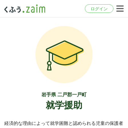
ログイン
岩手県 二戸郡一戸町
就学援助
経済的な理由によって就学困難と認められる児童の保護者