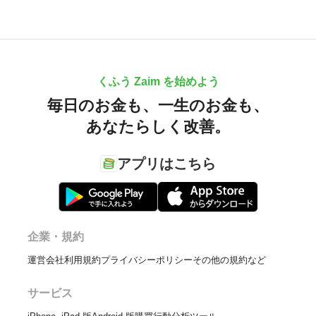
くふう Zaim を始めよう
毎日のお金も、
一生のお金も、
あなたらしく改善。
アプリはこちら
企業・規約
運営会社
利用規約
プライバシーポリシー
その他の規約など
サービス