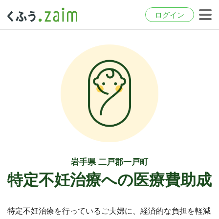
ログイン
岩手県 二戸郡一戸町
特定不妊治療への医療費助成
特定不妊治療を行っているご夫婦に、経済的な負担を軽減