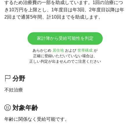
するため治療費の一部を助成しています。1回の治療につ
き10万円を上限とし、1年度目は年3回、2年度目以降は年
2回まで通算5年間、計10回までを助成します。
家計簿から受給可能性を判定
あらかじめ
居住地
および
世帯構成
が
正確に登録いただいていない場合は、
正しい判定が出ませんのでご注意ください
分野
不妊治療
対象年齢
年齢に関係なく受給可能です。