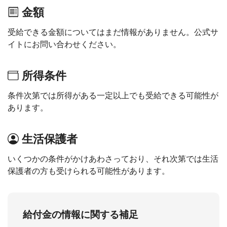
金額
受給できる金額についてはまだ情報がありません。公式サ
イトにお問い合わせください。
所得条件
条件次第では所得がある一定以上でも受給できる可能性が
あります。
生活保護者
いくつかの条件がかけあわさっており、それ次第では生活
保護者の方も受けられる可能性があります。
給付金の情報に関する補足