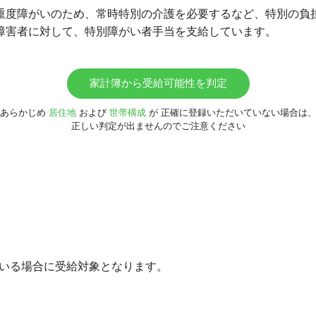
重度障がいのため、常時特別の介護を必要するなど、特別の負
障害者に対して、特別障がい者手当を支給しています。
家計簿から受給可能性を判定
あらかじめ
居住地
および
世帯構成
が
正確に登録いただいていない場合は
正しい判定が出ませんのでご注意ください
がいる場合に受給対象となります。