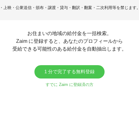
・上映・公衆送信・頒布・譲渡・貸与・翻訳・翻案・二次利用等を禁じます
お住まいの地域の給付金を一括検索。
Zaim に登録すると、あなたのプロフィールから
受給できる可能性のある給付金を自動抽出します。
1 分で完了する無料登録
すでに Zaim に登録済の方