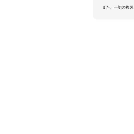
また、一切の複製