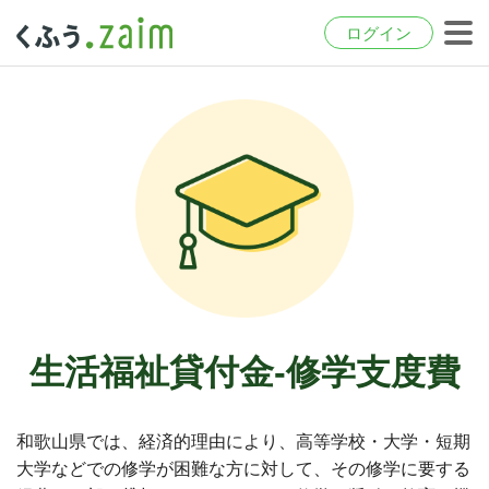
ログイン
生活福祉貸付金-修学支度費
和歌山県では、経済的理由により、高等学校・大学・短期
大学などでの修学が困難な方に対して、その修学に要する