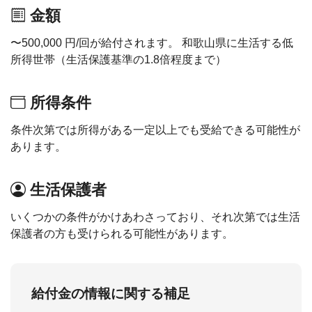
金額
〜500,000 円/回が給付されます。 和歌山県に生活する低
所得世帯（生活保護基準の1.8倍程度まで）
所得条件
条件次第では所得がある一定以上でも受給できる可能性が
あります。
生活保護者
いくつかの条件がかけあわさっており、それ次第では生活
保護者の方も受けられる可能性があります。
給付金の情報に関する補足