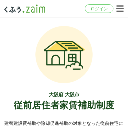
ログイン
大阪府 大阪市
従前居住者家賃補助制度
建替建設費補助や除却促進補助の対象となった従前住宅に