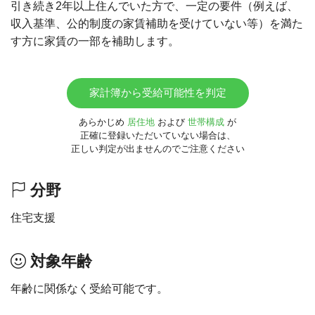
引き続き2年以上住んでいた方で、一定の要件（例えば、
収入基準、公的制度の家賃補助を受けていない等）を満た
す方に家賃の一部を補助します。
家計簿から受給可能性を判定
あらかじめ
居住地
および
世帯構成
が
正確に登録いただいていない場合は、
正しい判定が出ませんのでご注意ください
分野
住宅支援
対象年齢
年齢に関係なく受給可能です。