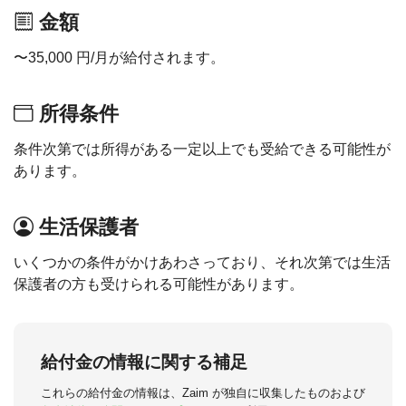
金額
〜35,000 円/月が給付されます。
所得条件
条件次第では所得がある一定以上でも受給できる可能性が
あります。
生活保護者
いくつかの条件がかけあわさっており、それ次第では生活
保護者の方も受けられる可能性があります。
給付金の情報に関する補足
これらの給付金の情報は、Zaim が独自に収集したものおよび