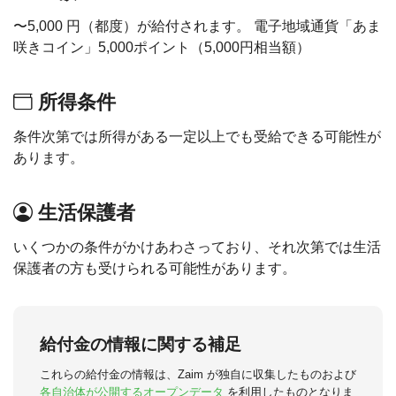
〜5,000 円（都度）が給付されます。 電子地域通貨「あま
咲きコイン」5,000ポイント（5,000円相当額）
所得条件
条件次第では所得がある一定以上でも受給できる可能性が
あります。
生活保護者
いくつかの条件がかけあわさっており、それ次第では生活
保護者の方も受けられる可能性があります。
給付金の情報に関する補足
これらの給付金の情報は、Zaim が独自に収集したものおよび
各自治体が公開するオープンデータ
を利用したものとなりま