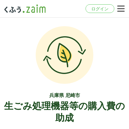
ログイン
兵庫県 尼崎市
生ごみ処理機器等の購入費の
助成