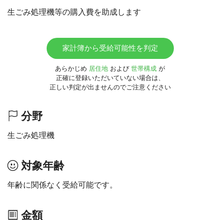
生ごみ処理機等の購入費を助成します
家計簿から受給可能性を判定
あらかじめ
居住地
および
世帯構成
が
正確に登録いただいていない場合は、
正しい判定が出ませんのでご注意ください
分野
生ごみ処理機
対象年齢
年齢に関係なく受給可能です。
金額