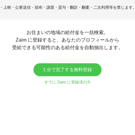
・上映・公衆送信・頒布・譲渡・貸与・翻訳・翻案・二次利用等を禁じます
お住まいの地域の給付金を一括検索。
Zaim に登録すると、あなたのプロフィールから
受給できる可能性のある給付金を自動抽出します。
1 分で完了する無料登録
すでに Zaim に登録済の方