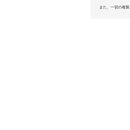
また、一切の複製