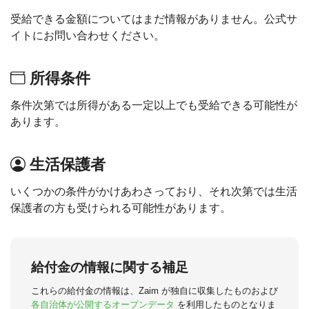
受給できる金額についてはまだ情報がありません。公式サ
イトにお問い合わせください。
所得条件
条件次第では所得がある一定以上でも受給できる可能性が
あります。
生活保護者
いくつかの条件がかけあわさっており、それ次第では生活
保護者の方も受けられる可能性があります。
給付金の情報に関する補足
これらの給付金の情報は、Zaim が独自に収集したものおよび
各自治体が公開するオープンデータ
を利用したものとなりま