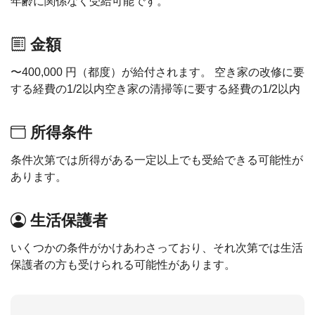
年齢に関係なく受給可能です。
金額
〜400,000 円（都度）が給付されます。 空き家の改修に要
する経費の1/2以内空き家の清掃等に要する経費の1/2以内
所得条件
条件次第では所得がある一定以上でも受給できる可能性が
あります。
生活保護者
いくつかの条件がかけあわさっており、それ次第では生活
保護者の方も受けられる可能性があります。