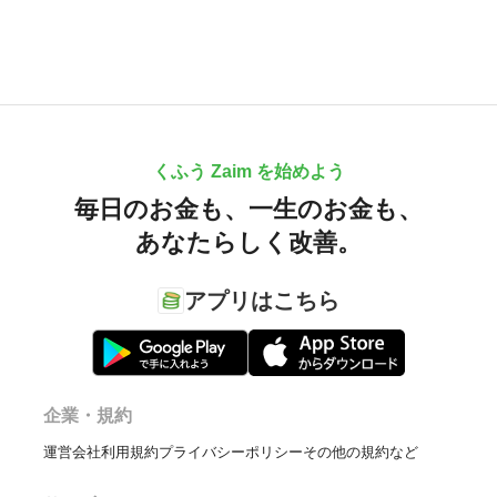
くふう Zaim を始めよう
毎日のお金も、
一生のお金も、
あなたらしく改善。
アプリはこちら
企業・規約
運営会社
利用規約
プライバシーポリシー
その他の規約など