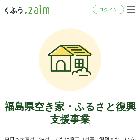
ログイン
福島県空き家・ふるさと復興
支援事業
東日本大震災で被災、または原子力災害で避難されている