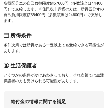
所得区分エの自己負担限度額57600円（多数該当は44400
円）で支給します。※住民税非課税の方は、所得区分オの
自己負担限度額35400円（多数該当は24600円）で支給し
ます。
所得条件
条件次第では所得がある一定以上でも受給できる可能性が
あります。
生活保護者
いくつかの条件がかけあわさっており、それ次第では生活
保護者の方も受けられる可能性があります。
給付金の情報に関する補足