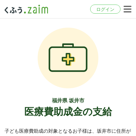
ログイン
福井県 坂井市
医療費助成金の支給
子ども医療費助成の対象となるお子様は、坂井市に住所が