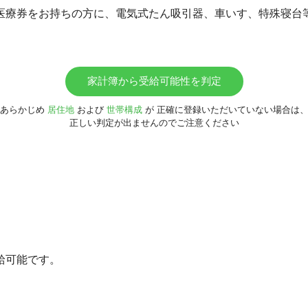
医療券をお持ちの方に、電気式たん吸引器、車いす、特殊寝台
家計簿から受給可能性を判定
あらかじめ
居住地
および
世帯構成
が
正確に登録いただいていない場合は
正しい判定が出ませんのでご注意ください
給可能です。