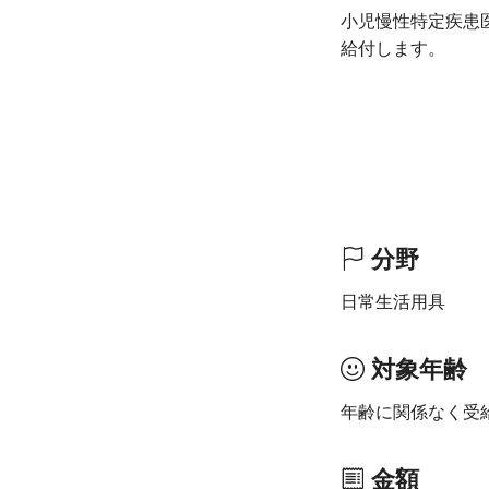
小児慢性特定疾患
給付します。
分野
日常生活用具
対象年齢
年齢に関係なく受
金額