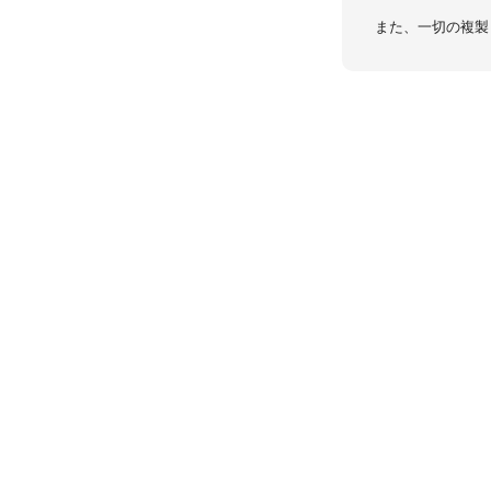
また、一切の複製