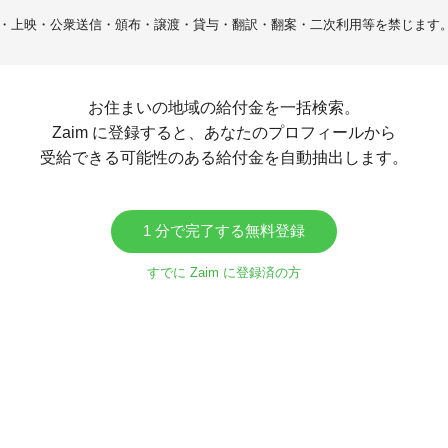
・上映・公衆送信・頒布・譲渡・貸与・翻訳・翻案・二次利用等を禁じます
お住まいの地域の給付金を一括検索。
Zaim に登録すると、あなたのプロフィールから
受給できる可能性のある給付金を自動抽出します。
1 分で完了する無料登録
すでに Zaim に登録済の方