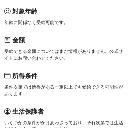
対象年齢
年齢に関係なく受給可能です。
金額
受給できる金額についてはまだ情報がありません。公式サ
イトにお問い合わせください。
所得条件
条件次第では所得がある一定以上でも受給できる可能性が
あります。
生活保護者
いくつかの条件がかけあわさっており、それ次第では生活