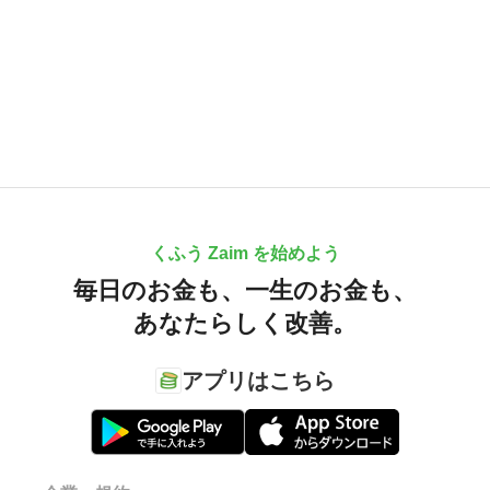
くふう Zaim を始めよう
毎日のお金も、
一生のお金も、
あなたらしく改善。
アプリはこちら