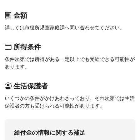
金額
詳しくは市役所児童家庭課へ問い合わせてください。
所得条件
条件次第では所得がある一定以上でも受給できる可能性が
あります。
生活保護者
いくつかの条件がかけあわさっており、それ次第では生活
保護者の方も受けられる可能性があります。
給付金の情報に関する補足