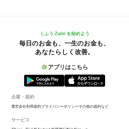
くふう Zaim を始めよう
毎日のお金も、
一生のお金も、
あなたらしく改善。
アプリはこちら
企業・規約
運営会社
利用規約
プライバシーポリシー
その他の規約など
サービス