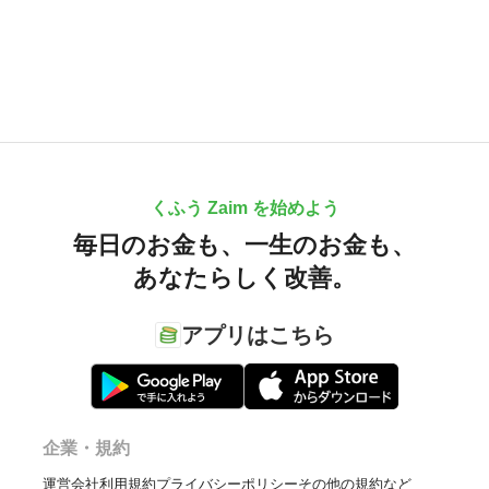
くふう Zaim を始めよう
毎日のお金も、
一生のお金も、
あなたらしく改善。
アプリはこちら
企業・規約
運営会社
利用規約
プライバシーポリシー
その他の規約など