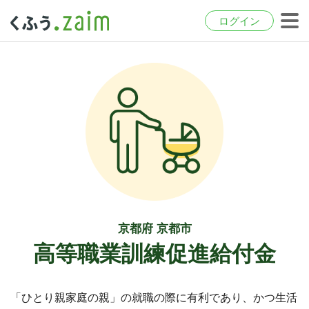
ログイン
京都府 京都市
高等職業訓練促進給付金
「ひとり親家庭の親」の就職の際に有利であり、かつ生活