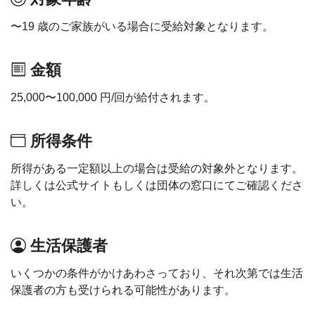
〜19 歳のご家族がいる場合に受給対象となります。
金額
25,000〜100,000 円/回が給付されます。
所得条件
所得がある一定額以上の場合は受給の対象外となります。
詳しくは公式サイトもしくは団体の窓口にてご確認くださ
い。
生活保護者
いくつかの条件がかけあわさっており、それ次第では生活
保護者の方も受けられる可能性があります。