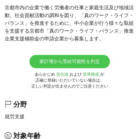
京都市内の企業で働く労働者の仕事と家庭生活及び地域活
動、社会貢献活動の調和を図り、「真のワーク・ライフ・
バランス」を推進するために、中小企業が行う様々な取組
を支援する京都市「真のワーク・ライフ・バランス」推進
企業支援補助金の申請企業から募集します。
家計簿から受給可能性を判定
あらかじめ
居住地
および
世帯構成
が
正確に登録いただいていない場合は、
正しい判定が出ませんのでご注意ください
分野
就労支援
対象年齢