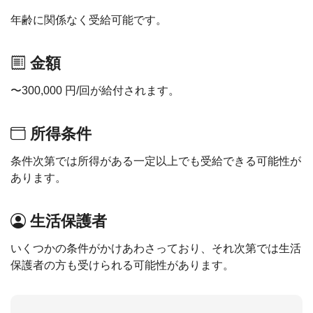
年齢に関係なく受給可能です。
金額
〜300,000 円/回が給付されます。
所得条件
条件次第では所得がある一定以上でも受給できる可能性が
あります。
生活保護者
いくつかの条件がかけあわさっており、それ次第では生活
保護者の方も受けられる可能性があります。