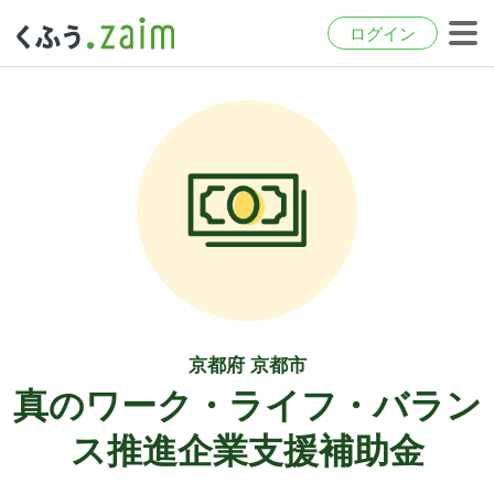
ログイン
京都府 京都市
真のワーク・ライフ・バラン
ス推進企業支援補助金