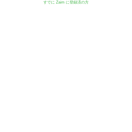
すでに Zaim に登録済の方