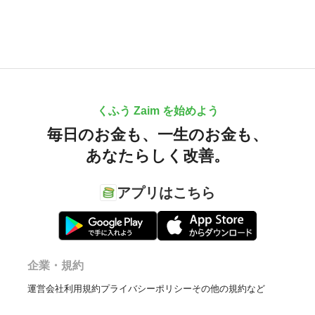
くふう Zaim を始めよう
毎日のお金も、
一生のお金も、
あなたらしく改善。
アプリはこちら
企業・規約
運営会社
利用規約
プライバシーポリシー
その他の規約など