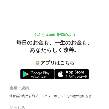
くふう Zaim を始めよう
毎日のお金も、
一生のお金も、
あなたらしく改善。
アプリはこちら
企業・規約
運営会社
利用規約
プライバシーポリシー
その他の規約など
サービス