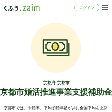
ログイン
京都府 京都市
京都市婚活推進事業支援補助金
京都市では、未婚率、平均初婚年齢が共に全国平均を上回