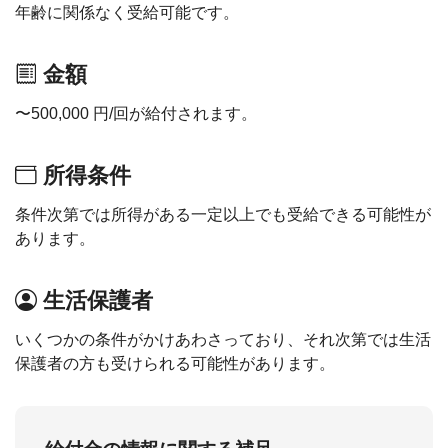
年齢に関係なく受給可能です。
金額
〜500,000 円/回が給付されます。
所得条件
条件次第では所得がある一定以上でも受給できる可能性が
あります。
生活保護者
いくつかの条件がかけあわさっており、それ次第では生活
保護者の方も受けられる可能性があります。