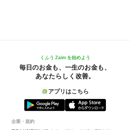
くふう Zaim を始めよう
毎日のお金も、
一生のお金も、
あなたらしく改善。
アプリはこちら
企業・規約