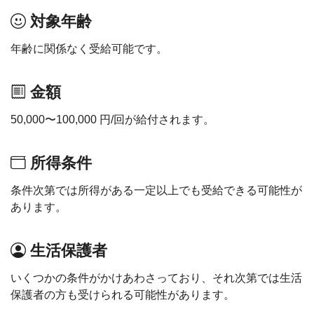
対象年齢
年齢に関係なく受給可能です。
金額
50,000〜100,000 円/回が給付されます。
所得条件
条件次第では所得がある一定以上でも受給できる可能性が
あります。
生活保護者
いくつかの条件がかけあわさっており、それ次第では生活
保護者の方も受けられる可能性があります。