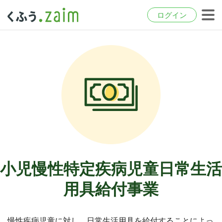
ログイン
小児慢性特定疾病児童日常生活
用具給付事業
慢性疾病児童に対し、日常生活用具を給付することによっ