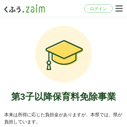
ログイン
第3子以降保育料免除事業
本来は所得に応じた負担金がありますが、本県では、県が
負担しています。