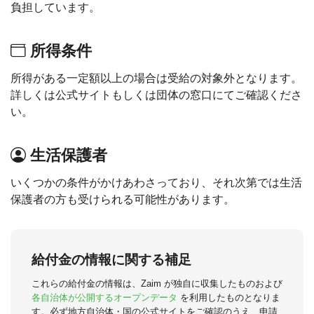
負担しています。
所得条件
所得がある一定額以上の場合は受給の対象外となります。
詳しくは公式サイトもしくは団体の窓口にてご確認くださ
い。
生活保護者
いくつかの条件がかけあわさっており、それ次第では生活
保護者の方も受けられる可能性があります。
給付金の情報に関する補足
これらの給付金の情報は、Zaim が独自に収集したものおよび
各自治体が公開するオープンデータ
を利用したものとなりま
す。必ず地方自治体・国の公式サイトをご確認のうえ、申請