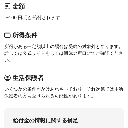
金額
〜500 円/月が給付されます。
所得条件
所得がある一定額以上の場合は受給の対象外となります。
詳しくは公式サイトもしくは団体の窓口にてご確認くださ
い。
生活保護者
いくつかの条件がかけあわさっており、それ次第では生活
保護者の方も受けられる可能性があります。
給付金の情報に関する補足