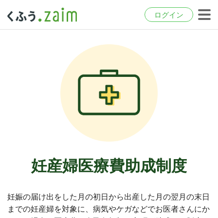
ログイン
妊産婦医療費助成制度
妊娠の届け出をした月の初日から出産した月の翌月の末日
までの妊産婦を対象に、病気やケガなどでお医者さんにか