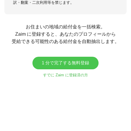
訳・翻案・二次利用等を禁じます。
お住まいの地域の給付金を一括検索。
Zaim に登録すると、あなたのプロフィールから
受給できる可能性のある給付金を自動抽出します。
1 分で完了する無料登録
すでに Zaim に登録済の方