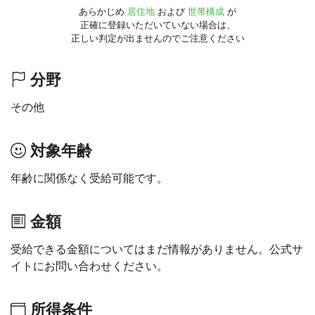
あらかじめ
居住地
および
世帯構成
が
正確に登録いただいていない場合は、
正しい判定が出ませんのでご注意ください
分野
その他
対象年齢
年齢に関係なく受給可能です。
金額
受給できる金額についてはまだ情報がありません。公式サ
イトにお問い合わせください。
所得条件