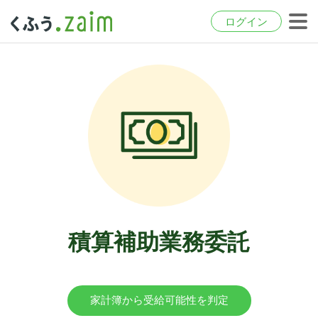
ログイン
積算補助業務委託
家計簿から受給可能性を判定